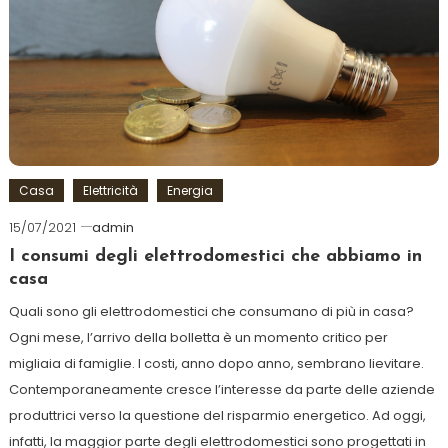
Casa
Elettricità
Energia
15/07/2021
admin
I consumi degli elettrodomestici che abbiamo in
casa
Quali sono gli elettrodomestici che consumano di più in casa?
Ogni mese, l’arrivo della bolletta è un momento critico per
migliaia di famiglie. I costi, anno dopo anno, sembrano lievitare.
Contemporaneamente cresce l’interesse da parte delle aziende
produttrici verso la questione del risparmio energetico. Ad oggi,
infatti, la maggior parte degli elettrodomestici sono progettati in