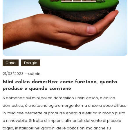
Casa
Energia
21/03/2023
admin
Mini eolico domestico: come funziona, quanto
produce e quando conviene
6 domande sul mini eolico domestico Il mini eolico, o eolico
domestico, è una tecnologia emergente ma ancora poco diffusa
in Italia che permette di produrre energia elettrica in modo pulito
e rinnovabile. Si tratta di impianti alimentati dal vento di piccola
taglia, installabili nei giardini delle abitazioni ma anche su