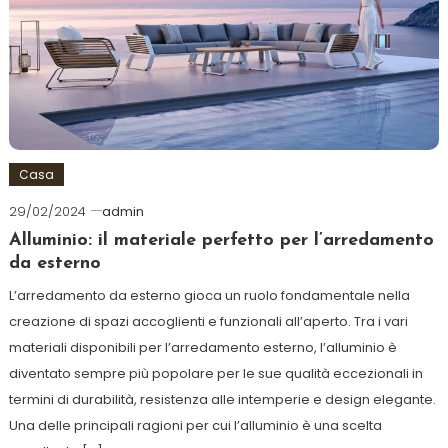
Casa
29/02/2024
admin
Alluminio: il materiale perfetto per l’arredamento
da esterno
L’arredamento da esterno gioca un ruolo fondamentale nella
creazione di spazi accoglienti e funzionali all’aperto. Tra i vari
materiali disponibili per l’arredamento esterno, l’alluminio è
diventato sempre più popolare per le sue qualità eccezionali in
termini di durabilità, resistenza alle intemperie e design elegante.
Una delle principali ragioni per cui l’alluminio è una scelta