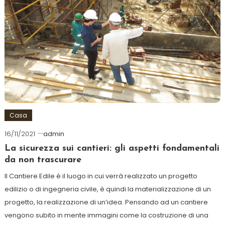
Casa
16/11/2021
admin
La sicurezza sui cantieri: gli aspetti fondamentali
da non trascurare
Il Cantiere Edile è il luogo in cui verrà realizzato un progetto
edilizio o di ingegneria civile, è quindi la materializzazione di un
progetto, la realizzazione di un’idea. Pensando ad un cantiere
vengono subito in mente immagini come la costruzione di una