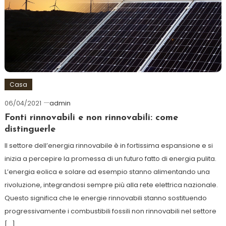
Casa
06/04/2021
admin
Fonti rinnovabili e non rinnovabili: come
distinguerle
Il settore dell’energia rinnovabile è in fortissima espansione e si
inizia a percepire la promessa di un futuro fatto di energia pulita.
L’energia eolica e solare ad esempio stanno alimentando una
rivoluzione, integrandosi sempre più alla rete elettrica nazionale.
Questo significa che le energie rinnovabili stanno sostituendo
progressivamente i combustibili fossili non rinnovabili nel settore
[…]