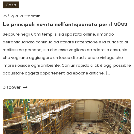
Casa
22/12/2021
admin
Le principali novità nell’antiquariato per il 2022
Seppure negli ultimi tempi si sia spostato online, il mondo
dell’antiquariato continua ad attirare l’attenzione e la curiosità di
moltissime persone, sia che esse vogliano arredare la casa, sia
che vogliano aggiungere un tocco di tradizione e vintage che
impreziosisce ogni ambiente. Con un rapido click è oggi possibile
acquistare oggetti appartenenti ad epoche antiche, […]
Discover