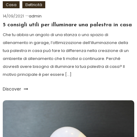
Casa
Elettricità
14/09/2021
admin
5 consigli utili per illuminare una palestra in casa
Che tu abbia un angolo di una stanza o uno spazio di
allenamento in garage, l’ottimizzazione dell’illuminazione della
tua palestra in casa può fare la differenza nella creazione di un
ambiente di allenamento che ti motivi a continuare. Perché
dovresti avere bisogno di illuminare la tua palestra di casa? Il
motivo principale è per essere […]
Discover