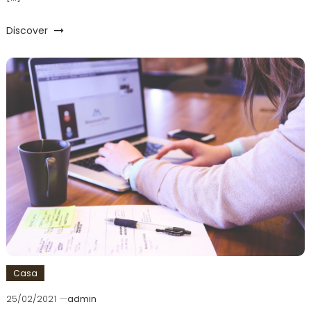
Discover
Casa
25/02/2021
admin