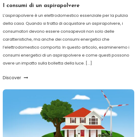
I consumi di un aspirapolvere
L’aspirapolvere è un elettrodomestico essenziale per la pulizia
della casa. Quando si tratta di acquistare un aspirapolvere, i
consumatori devono essere consapevoli non solo delle
caratteristiche, ma anche dei consumi energetici che
l’elettrodomestico comporta. In questo articolo, esamineremo i
consumi energetici di un aspirapolvere e come questi possono
avere un impatto sulla bolletta della luce. […]
Discover