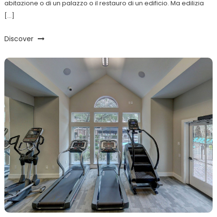
abitazione o di un palazzo o il restauro di un edificio. Ma edilizia
[…]
Discover