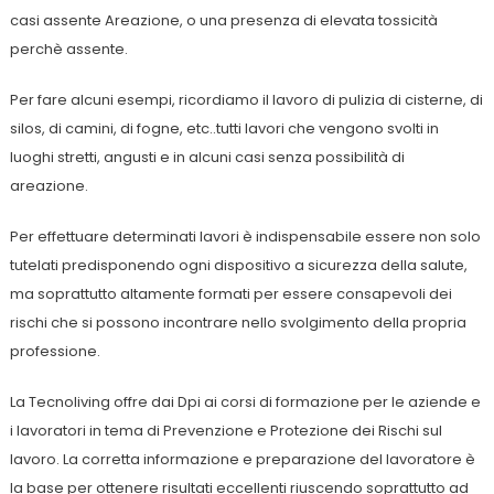
casi assente Areazione, o una presenza di elevata tossicità
perchè assente.
Per fare alcuni esempi, ricordiamo il lavoro di pulizia di cisterne, di
silos, di camini, di fogne, etc..tutti lavori che vengono svolti in
luoghi stretti, angusti e in alcuni casi senza possibilità di
areazione.
Per effettuare determinati lavori è indispensabile essere non solo
tutelati predisponendo ogni dispositivo a sicurezza della salute,
ma soprattutto altamente formati per essere consapevoli dei
rischi che si possono incontrare nello svolgimento della propria
professione.
La Tecnoliving offre dai Dpi ai corsi di formazione per le aziende e
i lavoratori in tema di Prevenzione e Protezione dei Rischi sul
lavoro. La corretta informazione e preparazione del lavoratore è
la base per ottenere risultati eccellenti riuscendo soprattutto ad