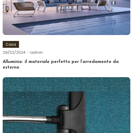
Casa
29/02/2024
admin
Alluminio: il materiale perfetto per l’arredamento da
esterno