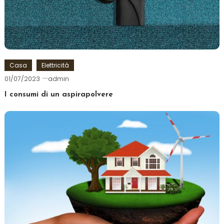
Casa
Elettricità
01/07/2023
admin
I consumi di un aspirapolvere