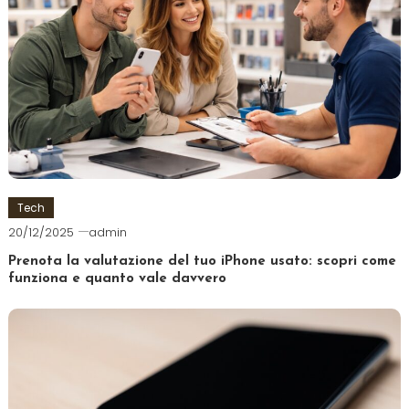
Tech
20/12/2025
admin
Prenota la valutazione del tuo iPhone usato: scopri come
funziona e quanto vale davvero