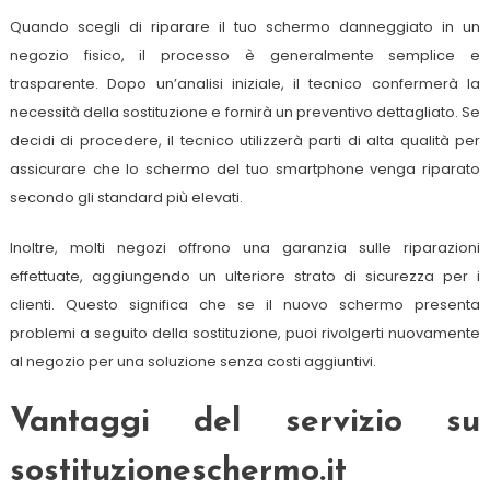
Quando scegli di riparare il tuo schermo danneggiato in un
negozio fisico, il processo è generalmente semplice e
trasparente. Dopo un’analisi iniziale, il tecnico confermerà la
necessità della sostituzione e fornirà un preventivo dettagliato. Se
decidi di procedere, il tecnico utilizzerà parti di alta qualità per
assicurare che lo schermo del tuo smartphone venga riparato
secondo gli standard più elevati.
Inoltre, molti negozi offrono una garanzia sulle riparazioni
effettuate, aggiungendo un ulteriore strato di sicurezza per i
clienti. Questo significa che se il nuovo schermo presenta
problemi a seguito della sostituzione, puoi rivolgerti nuovamente
al negozio per una soluzione senza costi aggiuntivi.
Vantaggi del servizio su
sostituzioneschermo.it