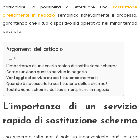
particolare, la possibilità di effettuare una
sostituzione
direttamente in negozio
semplifica notevolmente il processo,
garantendo che il tuo dispositivo sia operativo nel minor tempo
possibile.
Argomenti dell'articolo
L’importanza di un servizio rapido di sostituzione schermo
Come funziona questo servizio in negozio
Vantaggi del servizio su sostituzioneschermo.it
Quando è necessaria la sostituzione dello schermo?
Sostituzione schermo del tuo smartphone in negozio
L’importanza di un servizio
rapido di sostituzione schermo
Uno schermo rotto non è solo un inconveniente; può limitare