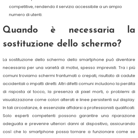
competitive, rendendo il servizio accessibile a un ampio
numero di utenti.
Quando è necessaria la
sostituzione dello schermo?
La sostituzione dello schermo dello smartphone può diventare
necessaria per una varietà di motivi, spesso imprevisti. Tra i più
comuni troviamo schermi frantumati o crepati, risultato di cadute
accidentali o impatti diretti. Altri difetti comuni includono la perdita
di risposta al tocco, la presenza di pixel morti, o problemi di
visualizzazione come colori alterati e linee persistenti sul display.
In tali circostanze, è essenziale affidarsi a professionisti qualificati.
Solo esperti competenti possono garantire una riparazione
adeguata e prevenire ulteriori danni al dispositivo, assicurando
così che lo smartphone possa tornare a funzionare come se