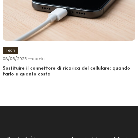
Tech
08/06/2025
admin
Sostituire il connettore di ricarica del cellulare: quando
farlo e quanto costa