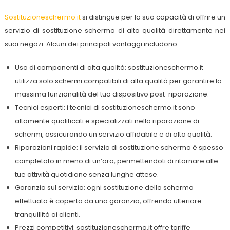
Sostituzioneschermo.it
si distingue per la sua capacità di offrire un
servizio di sostituzione schermo di alta qualità direttamente nei
suoi negozi. Alcuni dei principali vantaggi includono:
Uso di componenti di alta qualità: sostituzioneschermo.it
utilizza solo schermi compatibili di alta qualità per garantire la
massima funzionalità del tuo dispositivo post-riparazione.
Tecnici esperti: i tecnici di sostituzioneschermo.it sono
altamente qualificati e specializzati nella riparazione di
schermi, assicurando un servizio affidabile e di alta qualità.
Riparazioni rapide: il servizio di sostituzione schermo è spesso
completato in meno di un’ora, permettendoti di ritornare alle
tue attività quotidiane senza lunghe attese.
Garanzia sul servizio: ogni sostituzione dello schermo
effettuata è coperta da una garanzia, offrendo ulteriore
tranquillità ai clienti.
Prezzi competitivi: sostituzioneschermo.it offre tariffe