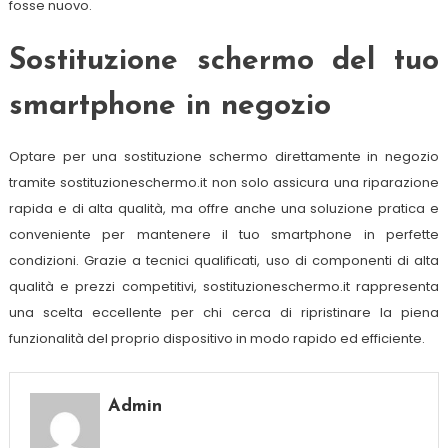
fosse nuovo.
Sostituzione schermo del tuo
smartphone in negozio
Optare per una sostituzione schermo direttamente in negozio
tramite sostituzioneschermo.it non solo assicura una riparazione
rapida e di alta qualità, ma offre anche una soluzione pratica e
conveniente per mantenere il tuo smartphone in perfette
condizioni. Grazie a tecnici qualificati, uso di componenti di alta
qualità e prezzi competitivi, sostituzioneschermo.it rappresenta
una scelta eccellente per chi cerca di ripristinare la piena
funzionalità del proprio dispositivo in modo rapido ed efficiente.
Admin