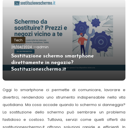
Tech
26/04/2024
admin
Sostituzione schermo smartphone
direttamente in negozio?
Sostituzioneschermo.it
Oggi lo smartphone ci permette di comunicare, lavorare e
divertirci, rendendolo uno strumento indispensabile nella vita
quotidiana. Ma cosa accade quando lo schermo si danneggia?
La sostituzione dello schermo può sembrare un problema
fastidioso e costoso. Tuttavia, servizi come quelli offerti da
sostituzioneschermo.it offrono soluzioni rapide e efficienti. In