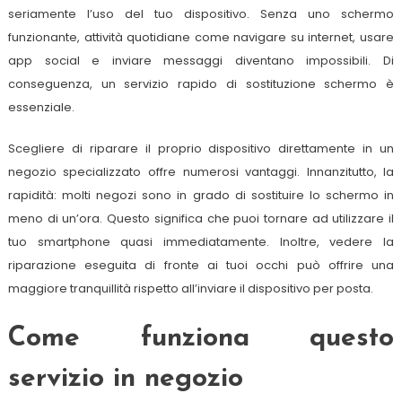
seriamente l’uso del tuo dispositivo. Senza uno schermo
funzionante, attività quotidiane come navigare su internet, usare
app social e inviare messaggi diventano impossibili. Di
conseguenza, un servizio rapido di sostituzione schermo è
essenziale.
Scegliere di riparare il proprio dispositivo direttamente in un
negozio specializzato offre numerosi vantaggi. Innanzitutto, la
rapidità: molti negozi sono in grado di sostituire lo schermo in
meno di un’ora. Questo significa che puoi tornare ad utilizzare il
tuo smartphone quasi immediatamente. Inoltre, vedere la
riparazione eseguita di fronte ai tuoi occhi può offrire una
maggiore tranquillità rispetto all’inviare il dispositivo per posta.
Come funziona questo
servizio in negozio